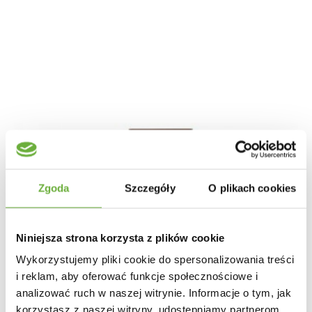
Zgoda
Szczegóły
O plikach cookies
Niniejsza strona korzysta z plików cookie
Wykorzystujemy pliki cookie do spersonalizowania treści
i reklam, aby oferować funkcje społecznościowe i
analizować ruch w naszej witrynie. Informacje o tym, jak
korzystasz z naszej witryny, udostępniamy partnerom