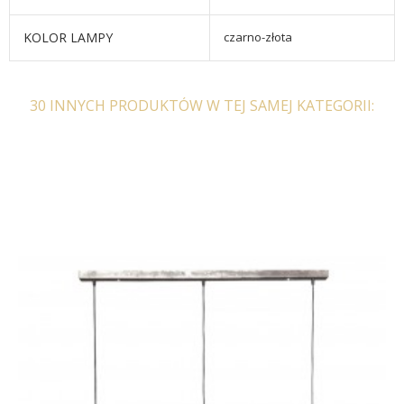
KOLOR LAMPY
czarno-złota
30 INNYCH PRODUKTÓW W TEJ SAMEJ KATEGORII: