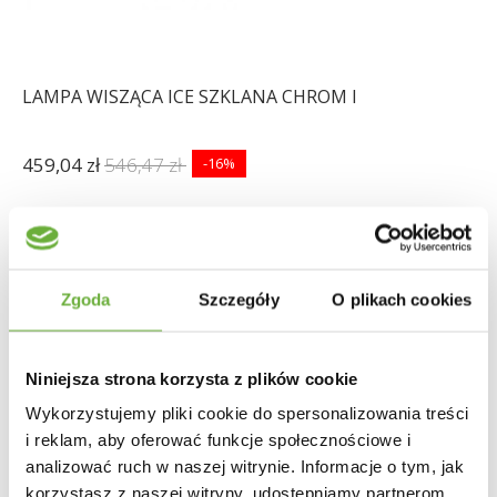
LAMPA WISZĄCA ICE SZKLANA CHROM I
459,04 zł
546,47 zł
-16%
Zgoda
Szczegóły
O plikach cookies
Niniejsza strona korzysta z plików cookie
Wykorzystujemy pliki cookie do spersonalizowania treści
i reklam, aby oferować funkcje społecznościowe i
analizować ruch w naszej witrynie. Informacje o tym, jak
korzystasz z naszej witryny, udostępniamy partnerom