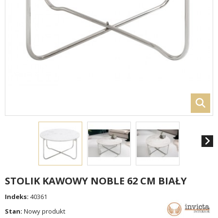
STOLIK KAWOWY NOBLE 62 CM BIAŁY
Indeks:
40361
Stan:
Nowy produkt