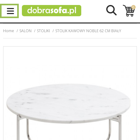
0
Home
SALON
STOLIKI
STOLIK KAWOWY NOBLE 62 CM BIAŁY