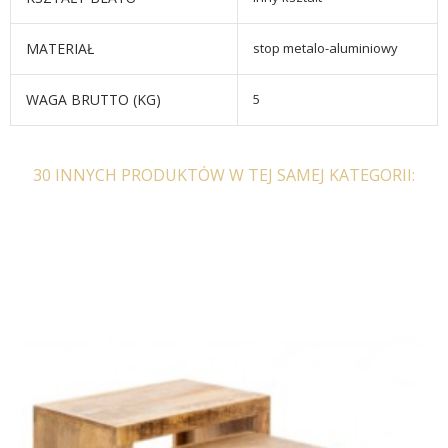
MATERIAŁ
stop metalo-aluminiowy
WAGA BRUTTO (KG)
5
30 INNYCH PRODUKTÓW W TEJ SAMEJ KATEGORII: