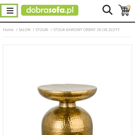
0
Home
SALON
STOLIKI
STOLIK KAWOWY ORIENT 36 CM ZŁOTY