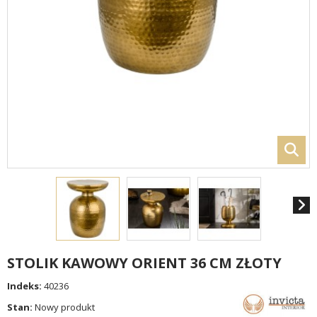
STOLIK KAWOWY ORIENT 36 CM ZŁOTY
Indeks:
40236
Stan:
Nowy produkt