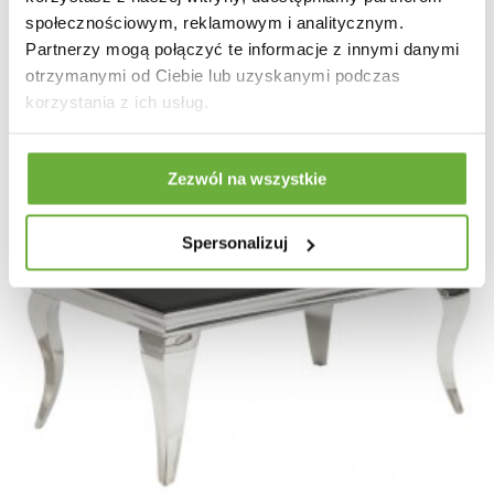
społecznościowym, reklamowym i analitycznym.
Partnerzy mogą połączyć te informacje z innymi danymi
otrzymanymi od Ciebie lub uzyskanymi podczas
korzystania z ich usług.
Zezwól na wszystkie
Spersonalizuj