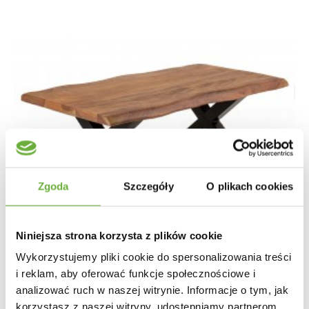
Zgoda
Szczegóły
O plikach cookies
Niniejsza strona korzysta z plików cookie
Wykorzystujemy pliki cookie do spersonalizowania treści
i reklam, aby oferować funkcje społecznościowe i
analizować ruch w naszej witrynie. Informacje o tym, jak
korzystasz z naszej witryny, udostępniamy partnerom