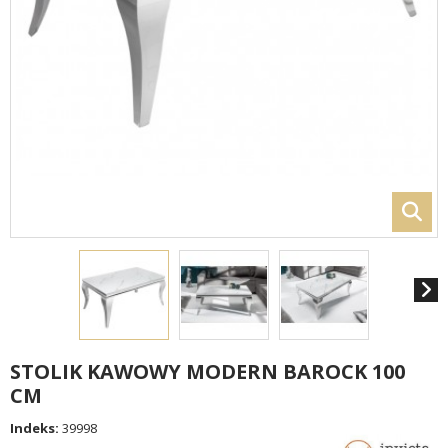
STOLIK KAWOWY MODERN BAROCK 100
CM
Indeks:
39998