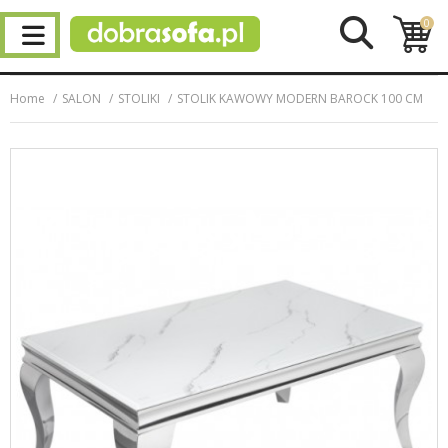
0
Home
SALON
STOLIKI
STOLIK KAWOWY MODERN BAROCK 100 CM