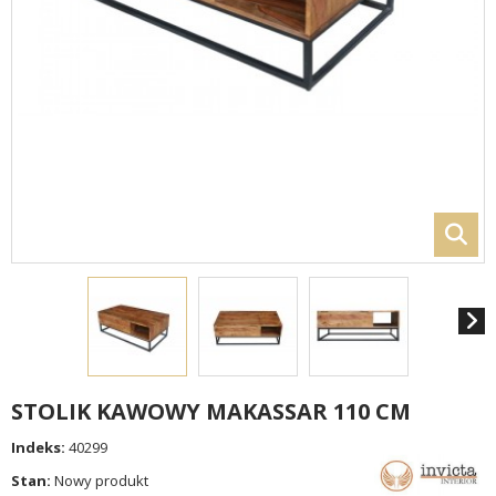
STOLIK KAWOWY MAKASSAR 110 CM
Indeks:
40299
Stan:
Nowy produkt