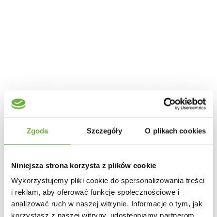
Zgoda
Szczegóły
O plikach cookies
Niniejsza strona korzysta z plików cookie
Wykorzystujemy pliki cookie do spersonalizowania treści
i reklam, aby oferować funkcje społecznościowe i
analizować ruch w naszej witrynie. Informacje o tym, jak
korzystasz z naszej witryny, udostępniamy partnerom