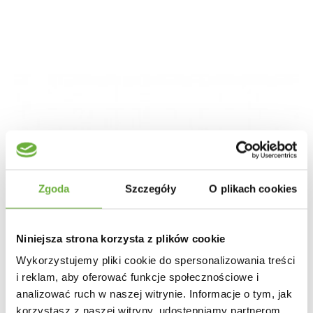
Zgoda
Szczegóły
O plikach cookies
Niniejsza strona korzysta z plików cookie
Wykorzystujemy pliki cookie do spersonalizowania treści
i reklam, aby oferować funkcje społecznościowe i
analizować ruch w naszej witrynie. Informacje o tym, jak
korzystasz z naszej witryny, udostępniamy partnerom