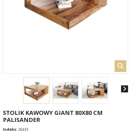
STOLIK KAWOWY GIANT 80X80 CM
PALISANDER
Indeks:
36333