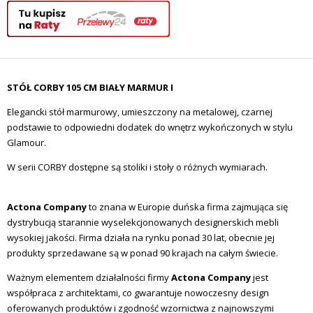
STÓŁ CORBY 105 CM BIAŁY MARMUR I
Elegancki stół marmurowy, umieszczony na metalowej, czarnej
podstawie to odpowiedni dodatek do wnętrz wykończonych w stylu
Glamour.
W serii CORBY dostępne są stoliki i stoły o różnych wymiarach.
Actona Company
to znana w Europie duńska firma zajmująca się
dystrybucją starannie wyselekcjonowanych designerskich mebli
wysokiej jakości. Firma działa na rynku ponad 30 lat, obecnie jej
produkty sprzedawane są w ponad 90 krajach na całym świecie.
Ważnym elementem działalności firmy
Actona Company
jest
współpraca z architektami, co gwarantuje nowoczesny design
oferowanych produktów i zgodność wzornictwa z najnowszymi