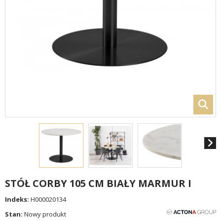
STÓŁ CORBY 105 CM BIAŁY MARMUR I
Indeks:
H000020134
Stan:
Nowy produkt