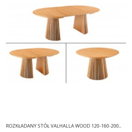
ROZKŁADANY STÓŁ VALHALLA WOOD 120-160-200...