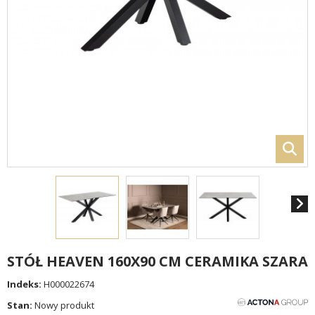
STÓŁ HEAVEN 160X90 CM CERAMIKA SZARA
Indeks:
H000022674
Stan:
Nowy produkt