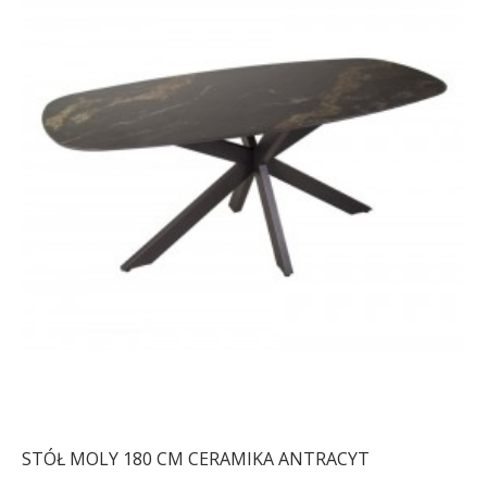
STÓŁ MOLY 180 CM CERAMIKA ANTRACYT