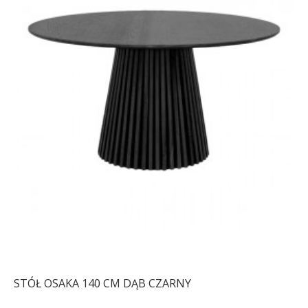
STÓŁ OSAKA 140 CM DĄB CZARNY