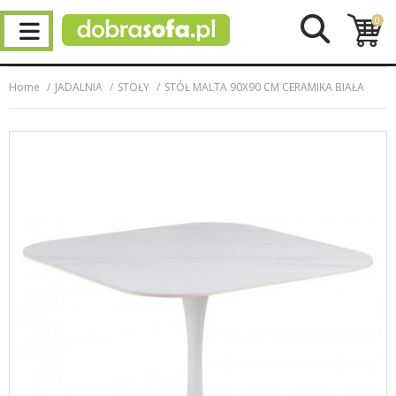
0
Home
JADALNIA
STOŁY
STÓŁ MALTA 90X90 CM CERAMIKA BIAŁA