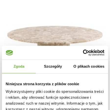
Zgoda
Szczegóły
O plikach cookies
Niniejsza strona korzysta z plików cookie
Wykorzystujemy pliki cookie do spersonalizowania treści
i reklam, aby oferować funkcje społecznościowe i
analizować ruch w naszej witrynie. Informacje o tym, jak
korzystasz z naszej witryny, udostępniamy partnerom