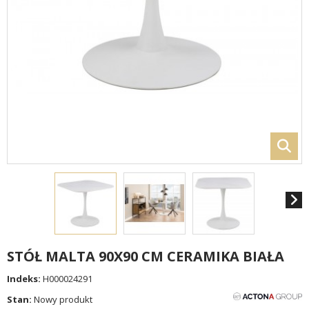
STÓŁ MALTA 90X90 CM CERAMIKA BIAŁA
Indeks:
H000024291
Stan:
Nowy produkt