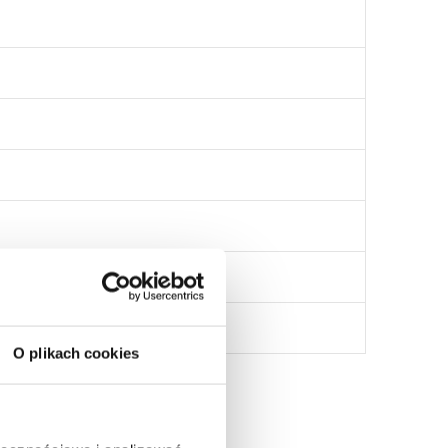
O plikach cookies