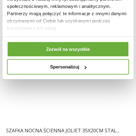
społecznościowym, reklamowym i analitycznym.
Partnerzy mogą połączyć te informacje z innymi danymi
otrzymanymi od Ciebie lub uzyskanymi podczas
korzystania z ich usług.
Zezwól na wszystkie
Spersonalizuj
SZAFKA NOCNA ŚCIENNA JOLIET 35X20CM STAL...