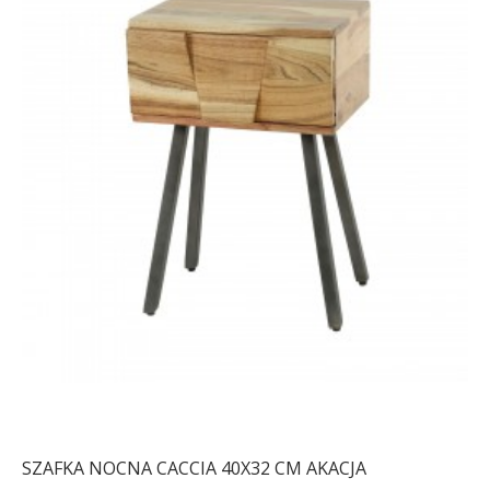
SZAFKA NOCNA CACCIA 40X32 CM AKACJA