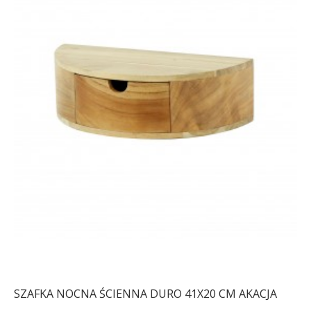
SZAFKA NOCNA ŚCIENNA DURO 41X20 CM AKACJA