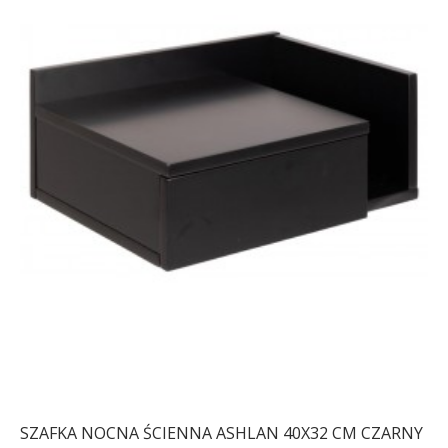
SZAFKA NOCNA ŚCIENNA ASHLAN 40X32 CM CZARNY