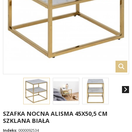
SZAFKA NOCNA ALISMA 45X50,5 CM
SZKLANA BIAŁA
Indeks:
0000092534