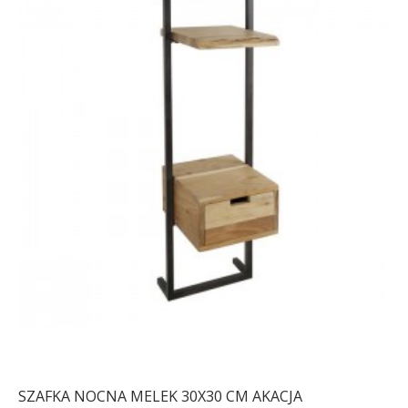
SZAFKA NOCNA MELEK 30X30 CM AKACJA