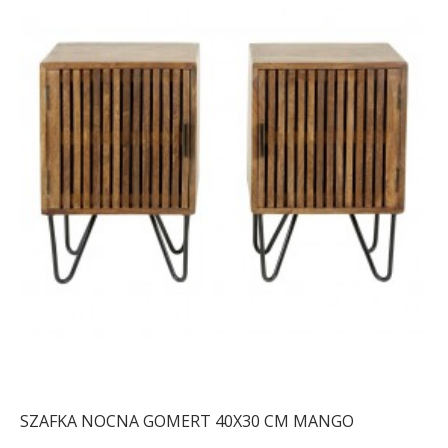
SZAFKA NOCNA GOMERT 40X30 CM MANGO