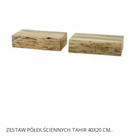
ZESTAW PÓŁEK ŚCIENNYCH TAHIR 40X20 CM...