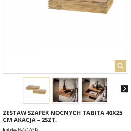
ZESTAW SZAFEK NOCNYCH TABITA 40X25
CM AKACJA – 2SZT.
Indeks:
NL12173/15