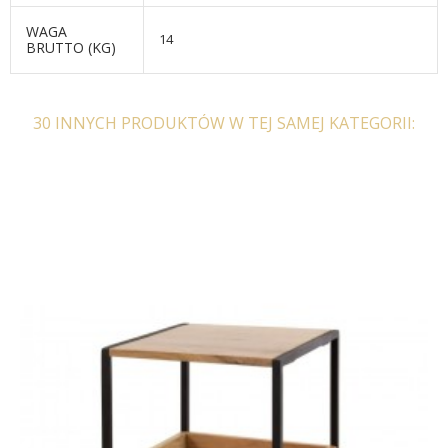
WAGA
14
BRUTTO (KG)
30 INNYCH PRODUKTÓW W TEJ SAMEJ KATEGORII:
ZESTAW SZAFEK