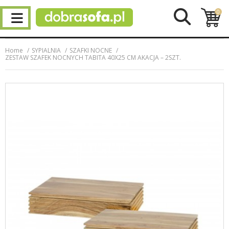
0
Home
SYPIALNIA
SZAFKI NOCNE
ZESTAW SZAFEK NOCNYCH TABITA 40X25 CM AKACJA – 2SZT.