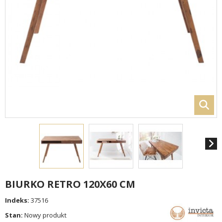
BIURKO RETRO 120X60 CM
Indeks:
37516
Stan:
Nowy produkt