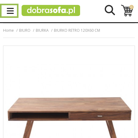
0
Home
BIURO
BIURKA
BIURKO RETRO 120X60 CM