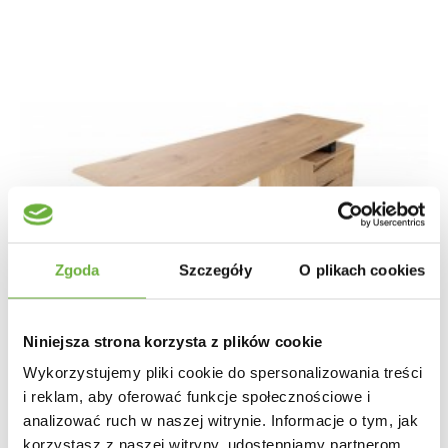
Zgoda
Szczegóły
O plikach cookies
Niniejsza strona korzysta z plików cookie
Wykorzystujemy pliki cookie do spersonalizowania treści
i reklam, aby oferować funkcje społecznościowe i
analizować ruch w naszej witrynie. Informacje o tym, jak
korzystasz z naszej witryny, udostępniamy partnerom