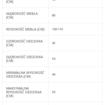
(CM)
GŁĘBOKOŚĆ MEBLA
80
(CM)
WYSOKOŚĆ MEBLA (CM)
100-110
SZEROKOŚĆ SIEDZISKA
45
(CM)
GŁĘBOKOŚĆ SIEDZISKA
54
(CM)
MINIMALNA WYSOKOŚĆ
46
SIEDZISKA (CM)
MAKSYMALNA
WYSOKOŚĆ SIEDZISKA
56
(CM)