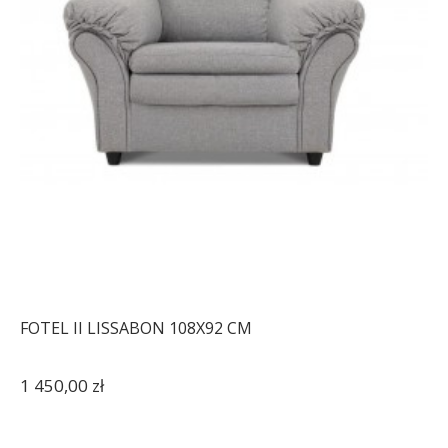
FOTEL II LISSABON 108X92 CM
1 450,00 zł