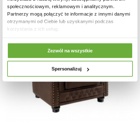
społecznościowym, reklamowym i analitycznym.
Partnerzy mogą połączyć te informacje z innymi danymi
otrzymanymi od Ciebie lub uzyskanymi podczas
korzystania z ich usług.
Zezwól na wszystkie
Spersonalizuj