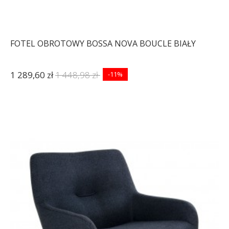
FOTEL OBROTOWY BOSSA NOVA BOUCLE BIAŁY
1 289,60 zł
1 448,98 zł
-11%