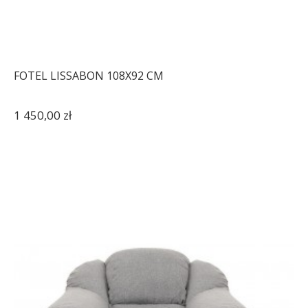
FOTEL LISSABON 108X92 CM
1 450,00 zł