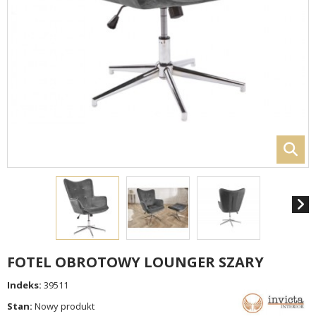
FOTEL OBROTOWY LOUNGER SZARY
Indeks:
39511
Stan:
Nowy produkt