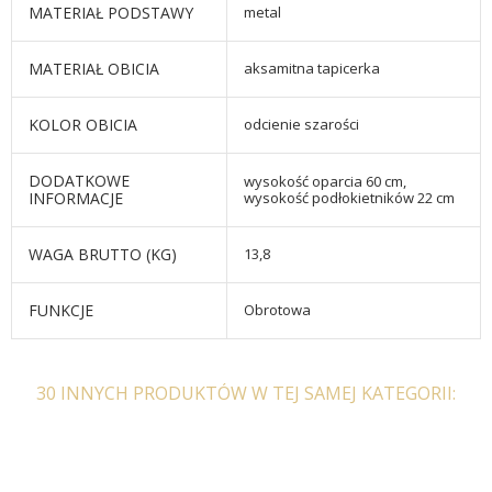
MATERIAŁ PODSTAWY
metal
MATERIAŁ OBICIA
aksamitna tapicerka
KOLOR OBICIA
odcienie szarości
DODATKOWE
wysokość oparcia 60 cm,
INFORMACJE
wysokość podłokietników 22 cm
WAGA BRUTTO (KG)
13,8
FUNKCJE
Obrotowa
30 INNYCH PRODUKTÓW W TEJ SAMEJ KATEGORII: