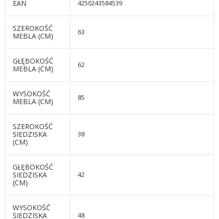
EAN
4250243584539
SZEROKOŚĆ
63
MEBLA (CM)
GŁĘBOKOŚĆ
62
MEBLA (CM)
WYSOKOŚĆ
85
MEBLA (CM)
SZEROKOŚĆ
SIEDZISKA
38
(CM)
GŁĘBOKOŚĆ
SIEDZISKA
42
(CM)
WYSOKOŚĆ
SIEDZISKA
48