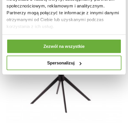
społecznościowym, reklamowym i analitycznym.
Partnerzy mogą połączyć te informacje z innymi danymi
otrzymanymi od Ciebie lub uzyskanymi podczas
korzystania z ich usług.
Zezwól na wszystkie
Spersonalizuj