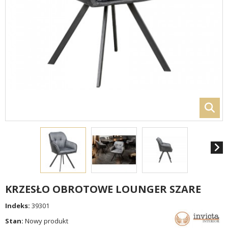
KRZESŁO OBROTOWE LOUNGER SZARE
Indeks:
39301
Stan:
Nowy produkt