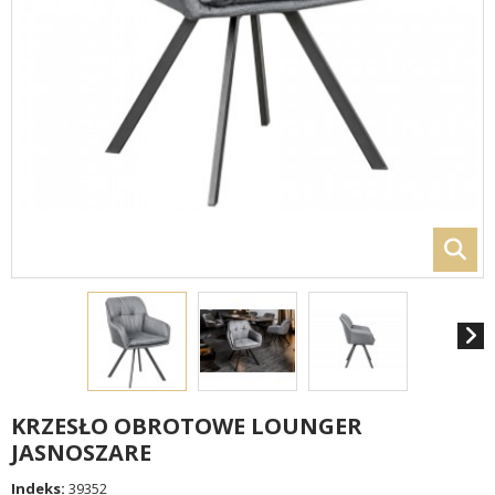
KRZESŁO OBROTOWE LOUNGER
JASNOSZARE
Indeks:
39352