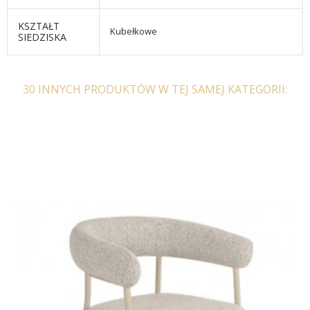
KSZTAŁT
Kubełkowe
SIEDZISKA
30 INNYCH PRODUKTÓW W TEJ SAMEJ KATEGORII: