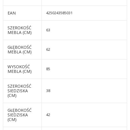
EAN
4250243585031
SZEROKOŚĆ
63
MEBLA (CM)
GŁĘBOKOŚĆ
62
MEBLA (CM)
WYSOKOŚĆ
85
MEBLA (CM)
SZEROKOŚĆ
SIEDZISKA
38
(CM)
GŁĘBOKOŚĆ
SIEDZISKA
42
(CM)