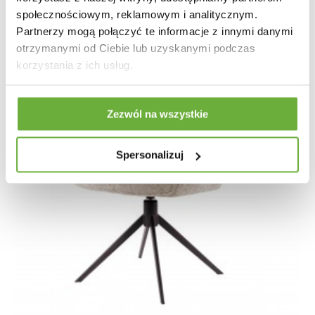
społecznościowym, reklamowym i analitycznym.
Partnerzy mogą połączyć te informacje z innymi danymi
otrzymanymi od Ciebie lub uzyskanymi podczas
korzystania z ich usług.
Zezwól na wszystkie
Spersonalizuj