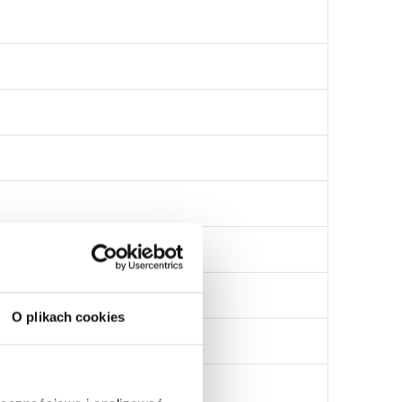
O plikach cookies