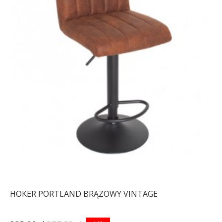
HOKER PORTLAND BRĄZOWY VINTAGE