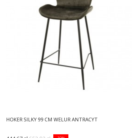
HOKER SILKY 99 CM WELUR ANTRACYT