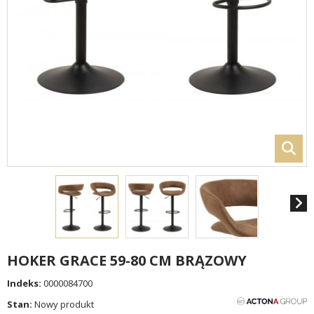
HOKER GRACE 59-80 CM BRĄZOWY
Indeks:
0000084700
Stan:
Nowy produkt