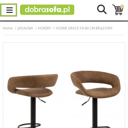
0
Home
JADALNIA
HOKERY
HOKER GRACE 59-80 CM BRĄZOWY