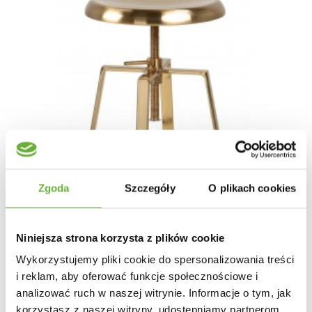
Zgoda
Szczegóły
O plikach cookies
Niniejsza strona korzysta z plików cookie
Wykorzystujemy pliki cookie do spersonalizowania treści
i reklam, aby oferować funkcje społecznościowe i
analizować ruch w naszej witrynie. Informacje o tym, jak
korzystasz z naszej witryny, udostępniamy partnerom