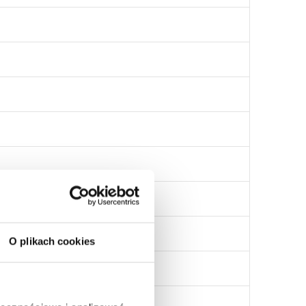
O plikach cookies