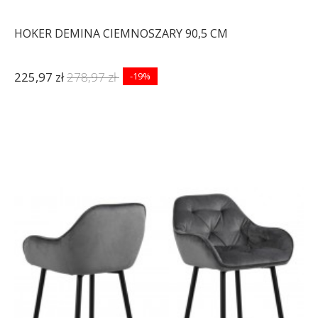
HOKER DEMINA CIEMNOSZARY 90,5 CM
225,97 zł
278,97 zł
-19%