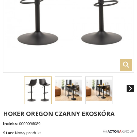
HOKER OREGON CZARNY EKOSKÓRA
Indeks:
0000096089
Stan:
Nowy produkt