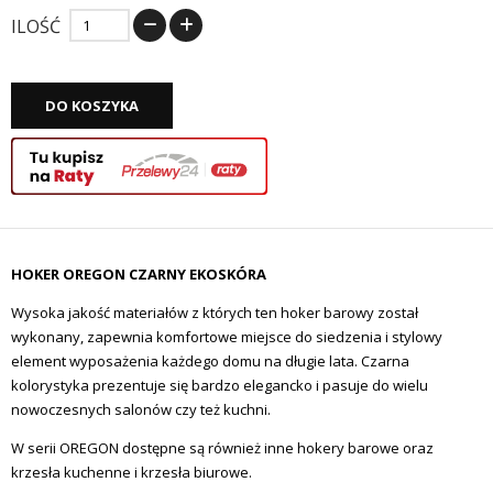
ILOŚĆ
DO KOSZYKA
HOKER OREGON CZARNY EKOSKÓRA
Wysoka jakość materiałów z których ten hoker barowy został
wykonany, zapewnia komfortowe miejsce do siedzenia i stylowy
element wyposażenia każdego domu na długie lata. Czarna
kolorystyka prezentuje się bardzo elegancko i pasuje do wielu
nowoczesnych salonów czy też kuchni.
W serii OREGON dostępne są również inne hokery barowe oraz
krzesła kuchenne i krzesła biurowe.