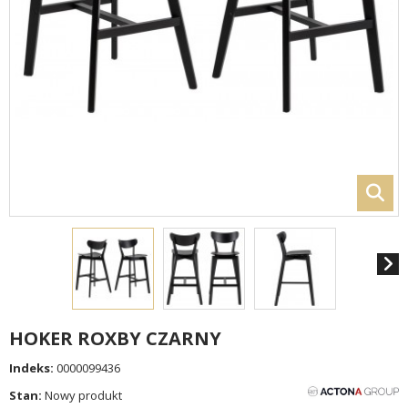
HOKER ROXBY CZARNY
Indeks:
0000099436
Stan:
Nowy produkt