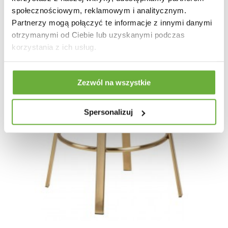
społecznościowym, reklamowym i analitycznym.
Partnerzy mogą połączyć te informacje z innymi danymi
otrzymanymi od Ciebie lub uzyskanymi podczas
korzystania z ich usług.
Zezwól na wszystkie
Spersonalizuj