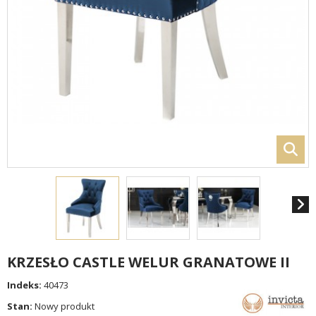
KRZESŁO CASTLE WELUR GRANATOWE II
Indeks:
40473
Stan:
Nowy produkt