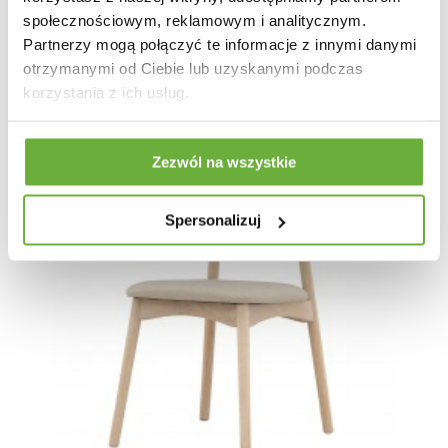
społecznościowym, reklamowym i analitycznym.
Partnerzy mogą połączyć te informacje z innymi danymi
otrzymanymi od Ciebie lub uzyskanymi podczas
korzystania z ich usług.
Zezwól na wszystkie
Spersonalizuj