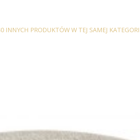
30 INNYCH PRODUKTÓW W TEJ SAMEJ KATEGORII