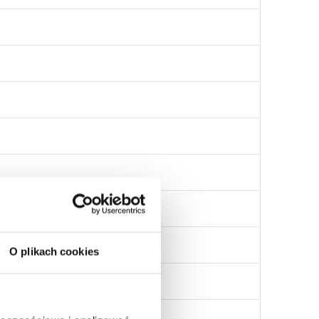
O plikach cookies