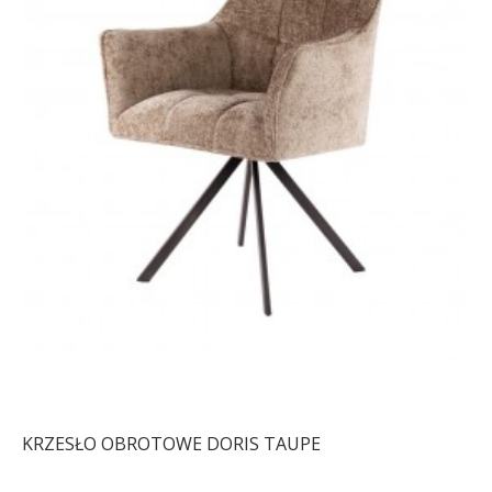
KRZESŁO OBROTOWE DORIS TAUPE