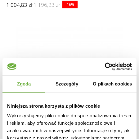
1 004,83 zł
1 196,23 zł
-16%
Zgoda
Szczegóły
O plikach cookies
Niniejsza strona korzysta z plików cookie
Wykorzystujemy pliki cookie do spersonalizowania treści
i reklam, aby oferować funkcje społecznościowe i
analizować ruch w naszej witrynie. Informacje o tym, jak
korzystasz z naszej witryny, udostępniamy partnerom