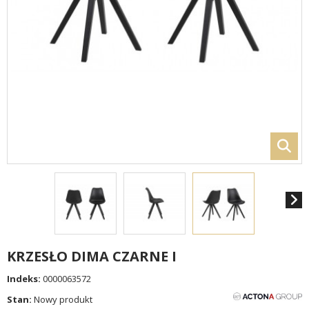
KRZESŁO DIMA CZARNE I
Indeks:
0000063572
Stan:
Nowy produkt