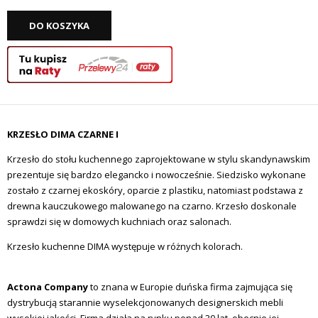
DO KOSZYKA
KRZESŁO DIMA CZARNE I
Krzesło do stołu kuchennego zaprojektowane w stylu skandynawskim
prezentuje się bardzo elegancko i nowocześnie. Siedzisko wykonane
zostało z czarnej ekoskóry, oparcie z plastiku, natomiast podstawa z
drewna kauczukowego malowanego na czarno. Krzesło doskonale
sprawdzi się w domowych kuchniach oraz salonach.
Krzesło kuchenne DIMA występuje w różnych kolorach.
Actona Company
to znana w Europie duńska firma zajmująca się
dystrybucją starannie wyselekcjonowanych designerskich mebli