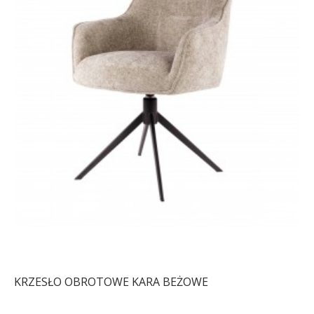
KRZESŁO OBROTOWE KARA BEŻOWE