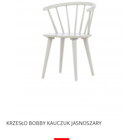
KRZESŁO BOBBY KAUCZUK JASNOSZARY