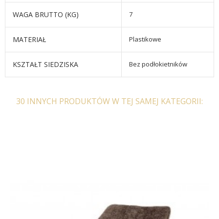
WAGA BRUTTO (KG)
7
MATERIAŁ
Plastikowe
KSZTAŁT SIEDZISKA
Bez podłokietników
30 INNYCH PRODUKTÓW W TEJ SAMEJ KATEGORII: