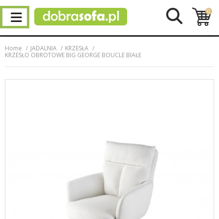
0
Home
JADALNIA
KRZESŁA
KRZESŁO OBROTOWE BIG GEORGE BOUCLE BIAŁE