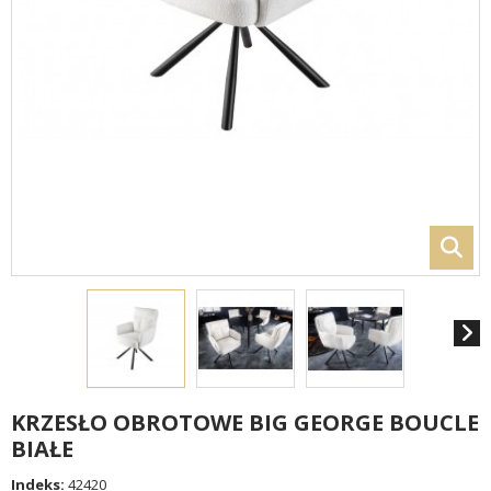
KRZESŁO OBROTOWE BIG GEORGE BOUCLE
BIAŁE
Indeks:
42420