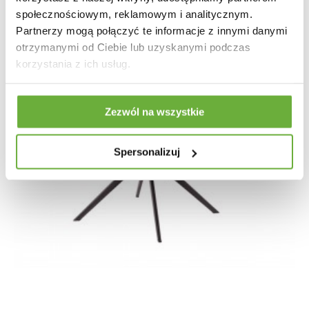
społecznościowym, reklamowym i analitycznym.
Partnerzy mogą połączyć te informacje z innymi danymi
otrzymanymi od Ciebie lub uzyskanymi podczas
korzystania z ich usług.
Zezwól na wszystkie
Spersonalizuj