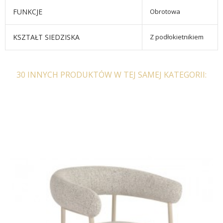
FUNKCJE
Obrotowa
KSZTAŁT SIEDZISKA
Z podłokietnikiem
30 INNYCH PRODUKTÓW W TEJ SAMEJ KATEGORII: