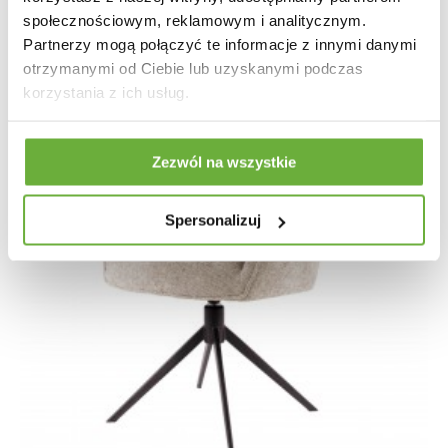
społecznościowym, reklamowym i analitycznym.
Partnerzy mogą połączyć te informacje z innymi danymi
otrzymanymi od Ciebie lub uzyskanymi podczas
korzystania z ich usług.
Zezwól na wszystkie
Spersonalizuj