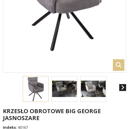
KRZESŁO OBROTOWE BIG GEORGE
JASNOSZARE
Indeks:
40167