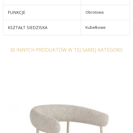
FUNKCJE
Obrotowa
KSZTAŁT SIEDZISKA
Kubełkowe
30 INNYCH PRODUKTÓW W TEJ SAMEJ KATEGORII: