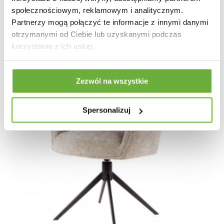
społecznościowym, reklamowym i analitycznym.
Partnerzy mogą połączyć te informacje z innymi danymi
otrzymanymi od Ciebie lub uzyskanymi podczas
korzystania z ich usług.
Zezwól na wszystkie
Spersonalizuj