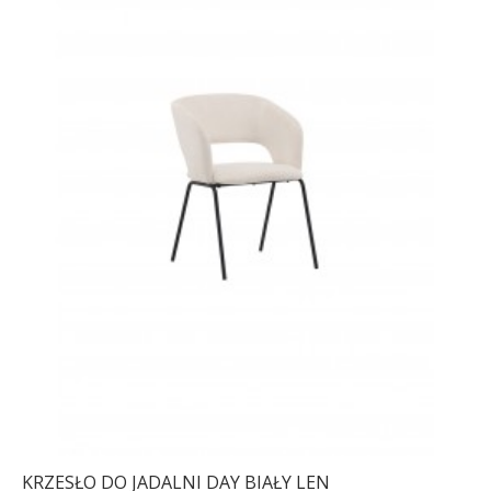
KRZESŁO DO JADALNI DAY BIAŁY LEN