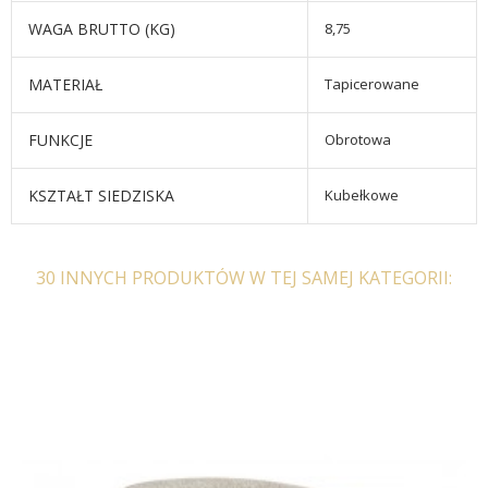
WAGA BRUTTO (KG)
8,75
MATERIAŁ
Tapicerowane
FUNKCJE
Obrotowa
KSZTAŁT SIEDZISKA
Kubełkowe
30 INNYCH PRODUKTÓW W TEJ SAMEJ KATEGORII: