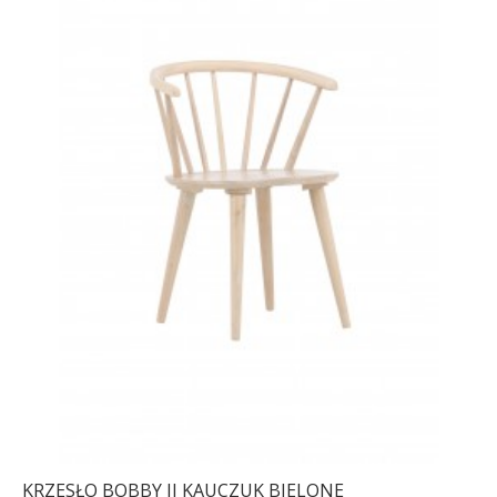
KRZESŁO BOBBY II KAUCZUK BIELONE