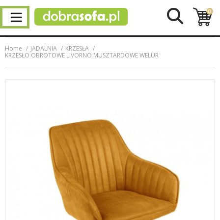
0
Home
JADALNIA
KRZESŁA
KRZESŁO OBROTOWE LIVORNO MUSZTARDOWE WELUR