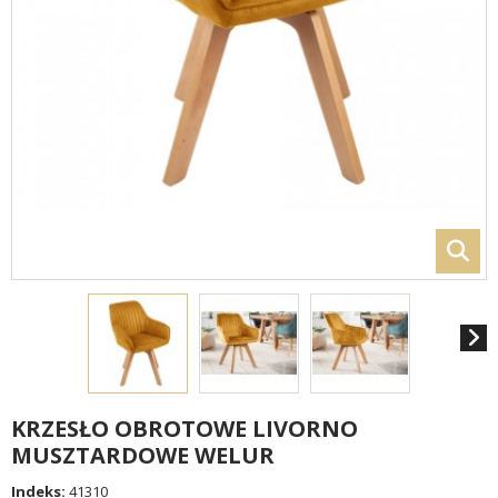
KRZESŁO OBROTOWE LIVORNO
MUSZTARDOWE WELUR
Indeks:
41310