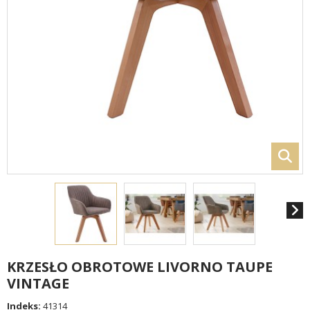
KRZESŁO OBROTOWE LIVORNO TAUPE
VINTAGE
Indeks:
41314