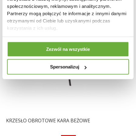
społecznościowym, reklamowym i analitycznym.
Partnerzy mogą połączyć te informacje z innymi danymi
otrzymanymi od Ciebie lub uzyskanymi podczas
korzystania z ich usług.
Zezwól na wszystkie
Spersonalizuj
KRZESŁO OBROTOWE KARA BEŻOWE