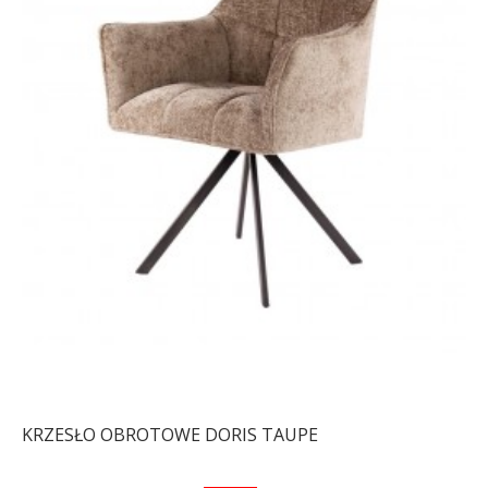
KRZESŁO OBROTOWE DORIS TAUPE