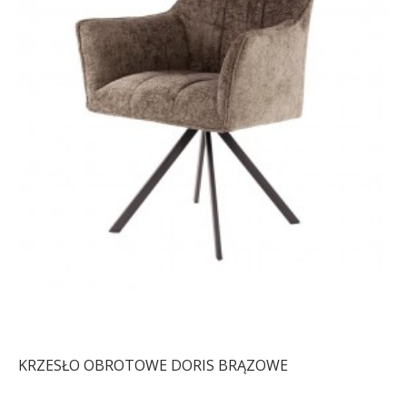
KRZESŁO OBROTOWE DORIS BRĄZOWE