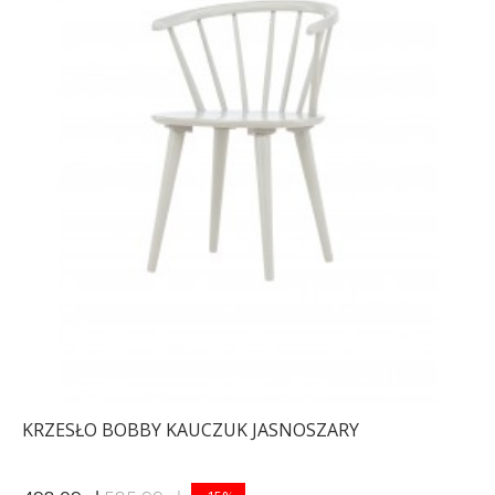
KRZESŁO BOBBY KAUCZUK JASNOSZARY