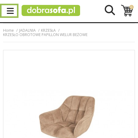
0
Home
JADALNIA
KRZESŁA
KRZESŁO OBROTOWE PAPILLON WELUR BEŻOWE