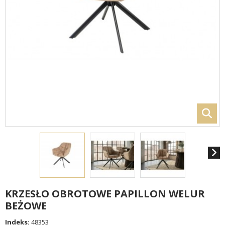
KRZESŁO OBROTOWE PAPILLON WELUR
BEŻOWE
Indeks:
48353