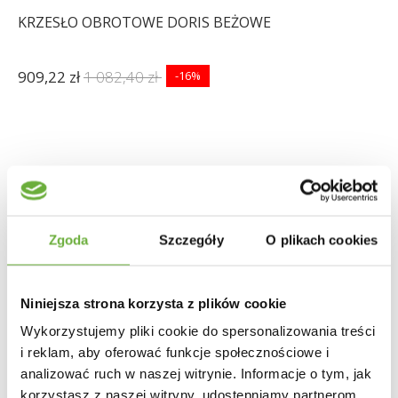
KRZESŁO OBROTOWE DORIS BEŻOWE
909,22 zł
1 082,40 zł
-16%
Zgoda
Szczegóły
O plikach cookies
Niniejsza strona korzysta z plików cookie
Wykorzystujemy pliki cookie do spersonalizowania treści
i reklam, aby oferować funkcje społecznościowe i
analizować ruch w naszej witrynie. Informacje o tym, jak
korzystasz z naszej witryny, udostępniamy partnerom