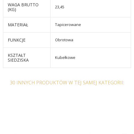
WAGA BRUTTO
23,45
(KG)
MATERIAŁ
Tapicerowane
FUNKCJE
Obrotowa
KSZTAŁT
Kubełkowe
SIEDZISKA
30 INNYCH PRODUKTÓW W TEJ SAMEJ KATEGORII: