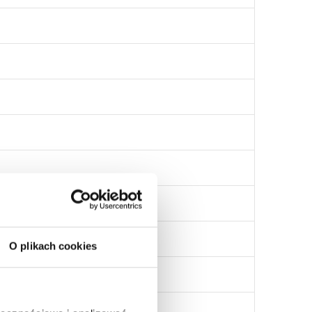
O plikach cookies