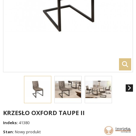
KRZESŁO OXFORD TAUPE II
Indeks:
41380
Stan:
Nowy produkt