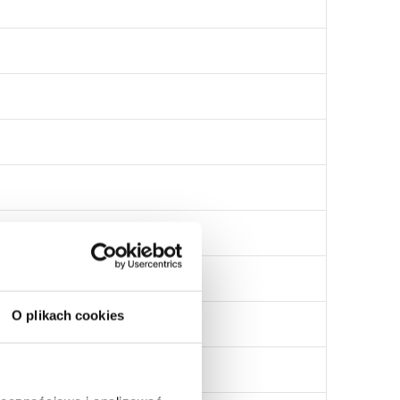
O plikach cookies