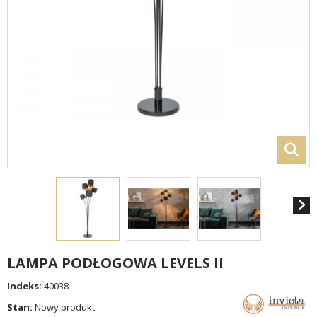
LAMPA PODŁOGOWA LEVELS II
Indeks:
40038
Stan:
Nowy produkt