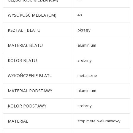
WYSOKOŚĆ MEBLA (CM)
48
KSZTAŁT BLATU
okrągły
MATERIAŁ BLATU
aluminium
KOLOR BLATU
srebrny
WYKOŃCZENIE BLATU
metaliczne
MATERIAŁ PODSTAWY
aluminium
KOLOR PODSTAWY
srebrny
MATERIAŁ
stop metalo-aluminiowy