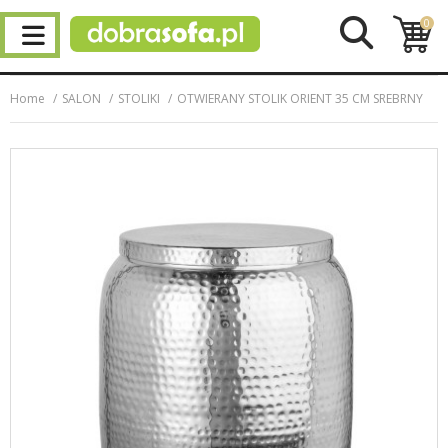
0
Home
SALON
STOLIKI
OTWIERANY STOLIK ORIENT 35 CM SREBRNY