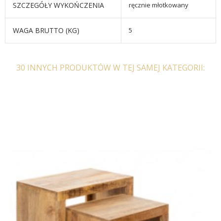
SZCZEGÓŁY WYKOŃCZENIA
ręcznie młotkowany
WAGA BRUTTO (KG)
5
30 INNYCH PRODUKTÓW W TEJ SAMEJ KATEGORII: