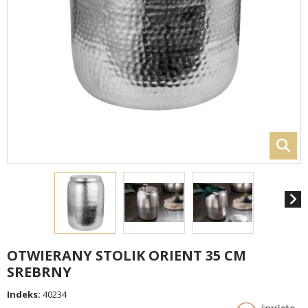
OTWIERANY STOLIK ORIENT 35 CM
SREBRNY
Indeks:
40234