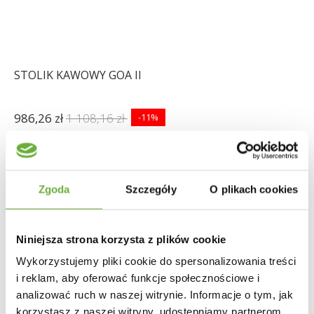
STOLIK KAWOWY GOA II
986,26 zł
1 108,16 zł
-11%
Zgoda
Szczegóły
O plikach cookies
Niniejsza strona korzysta z plików cookie
Wykorzystujemy pliki cookie do spersonalizowania treści
i reklam, aby oferować funkcje społecznościowe i
analizować ruch w naszej witrynie. Informacje o tym, jak
korzystasz z naszej witryny, udostępniamy partnerom