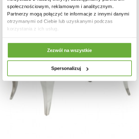
społecznościowym, reklamowym i analitycznym.
Partnerzy mogą połączyć te informacje z innymi danymi
otrzymanymi od Ciebie lub uzyskanymi podczas
korzystania z ich usług.
Zezwól na wszystkie
Spersonalizuj