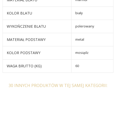
KOLOR BLATU
biały
WYKOŃCZENIE BLATU
polerowany
MATERIAŁ PODSTAWY
metal
KOLOR PODSTAWY
mosiądz
WAGA BRUTTO (KG)
60
30 INNYCH PRODUKTÓW W TEJ SAMEJ KATEGORII: