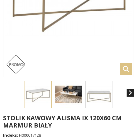
PROMOCJA!
STOLIK KAWOWY ALISMA IX 120X60 CM
MARMUR BIAŁY
Indeks:
H000017128