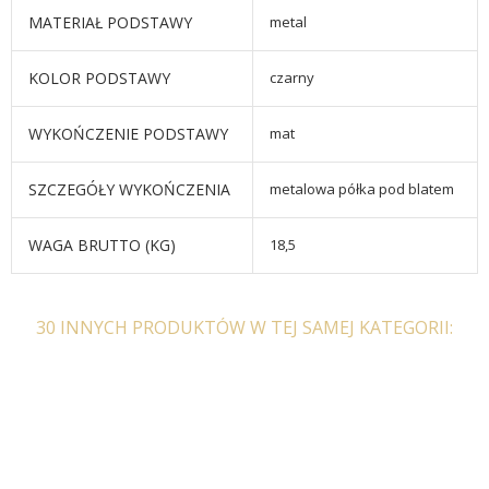
MATERIAŁ PODSTAWY
metal
KOLOR PODSTAWY
czarny
WYKOŃCZENIE PODSTAWY
mat
SZCZEGÓŁY WYKOŃCZENIA
metalowa półka pod blatem
WAGA BRUTTO (KG)
18,5
30 INNYCH PRODUKTÓW W TEJ SAMEJ KATEGORII: