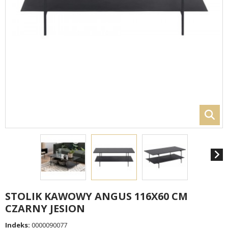
STOLIK KAWOWY ANGUS 116X60 CM
CZARNY JESION
Indeks:
0000090077