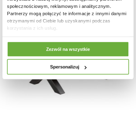
społecznościowym, reklamowym i analitycznym.
Partnerzy mogą połączyć te informacje z innymi danymi
otrzymanymi od Ciebie lub uzyskanymi podczas
korzystania z ich usług.
Zezwól na wszystkie
Spersonalizuj