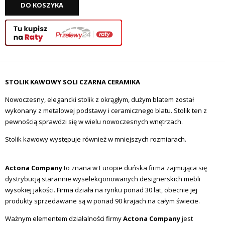
DO KOSZYKA
STOLIK KAWOWY SOLI CZARNA CERAMIKA
Nowoczesny, elegancki stolik z okrągłym, dużym blatem został
wykonany z metalowej podstawy i ceramicznego blatu. Stolik ten z
pewnością sprawdzi się w wielu nowoczesnych wnętrzach.
Stolik kawowy występuje również w mniejszych rozmiarach.
Actona Company
to znana w Europie duńska firma zajmująca się
dystrybucją starannie wyselekcjonowanych designerskich mebli
wysokiej jakości. Firma działa na rynku ponad 30 lat, obecnie jej
produkty sprzedawane są w ponad 90 krajach na całym świecie.
Ważnym elementem działalności firmy
Actona Company
jest