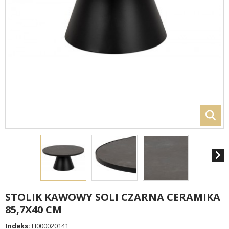
STOLIK KAWOWY SOLI CZARNA CERAMIKA
85,7X40 CM
Indeks:
H000020141