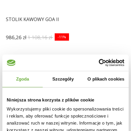
STOLIK KAWOWY GOA II
986,26 zł
1 108,16 zł
-11%
Zgoda
Szczegóły
O plikach cookies
Niniejsza strona korzysta z plików cookie
Wykorzystujemy pliki cookie do spersonalizowania treści
i reklam, aby oferować funkcje społecznościowe i
analizować ruch w naszej witrynie. Informacje o tym, jak
korzystasz z naszej witryny, udostępniamy partnerom