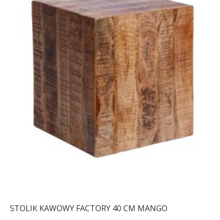
STOLIK KAWOWY FACTORY 40 CM MANGO