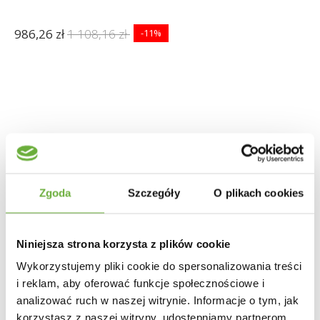
986,26 zł
1 108,16 zł
-11%
Zgoda
Szczegóły
O plikach cookies
Niniejsza strona korzysta z plików cookie
Wykorzystujemy pliki cookie do spersonalizowania treści
i reklam, aby oferować funkcje społecznościowe i
analizować ruch w naszej witrynie. Informacje o tym, jak
korzystasz z naszej witryny, udostępniamy partnerom