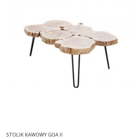
STOLIK KAWOWY GOA II