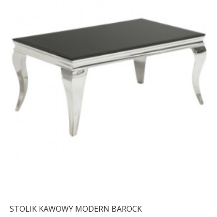
STOLIK KAWOWY MODERN BAROCK