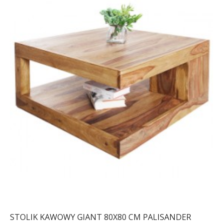
STOLIK KAWOWY GIANT 80X80 CM PALISANDER