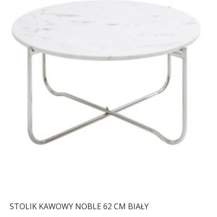
STOLIK KAWOWY NOBLE 62 CM BIAŁY