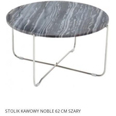
STOLIK KAWOWY NOBLE 62 CM SZARY