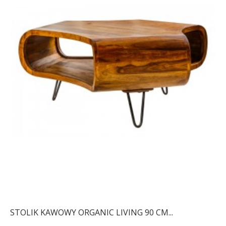
STOLIK KAWOWY ORGANIC LIVING 90 CM...