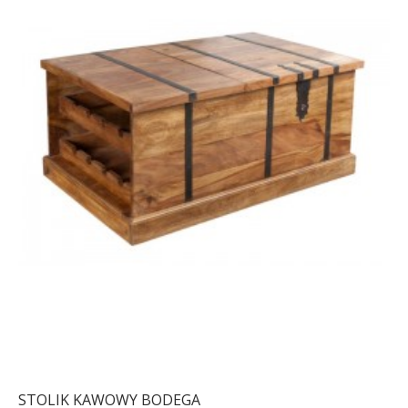
STOLIK KAWOWY BODEGA