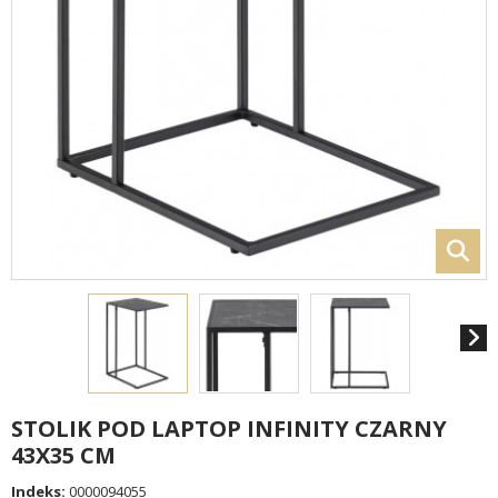
STOLIK POD LAPTOP INFINITY CZARNY
43X35 CM
Indeks:
0000094055