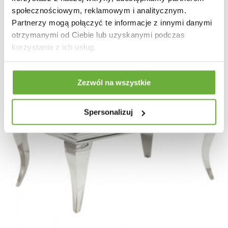
społecznościowym, reklamowym i analitycznym.
Partnerzy mogą połączyć te informacje z innymi danymi
otrzymanymi od Ciebie lub uzyskanymi podczas
korzystania z ich usług.
Zezwól na wszystkie
Spersonalizuj