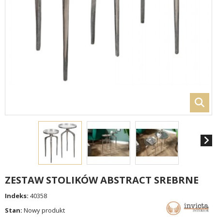
ZESTAW STOLIKÓW ABSTRACT SREBRNE
Indeks:
40358
Stan:
Nowy produkt