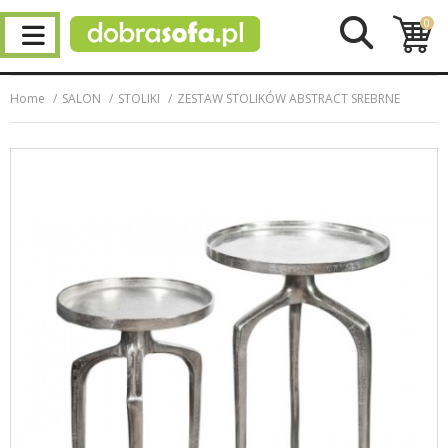
0
Home
SALON
STOLIKI
ZESTAW STOLIKÓW ABSTRACT SREBRNE