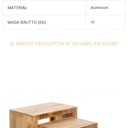
MATERIAŁ
aluminium
WAGA BRUTTO (KG)
10
30 INNYCH PRODUKTÓW W TEJ SAMEJ KATEGORII: