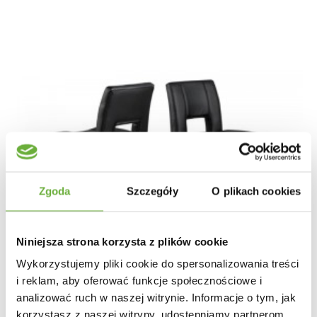
Zgoda
Szczegóły
O plikach cookies
Niniejsza strona korzysta z plików cookie
Wykorzystujemy pliki cookie do spersonalizowania treści
i reklam, aby oferować funkcje społecznościowe i
analizować ruch w naszej witrynie. Informacje o tym, jak
korzystasz z naszej witryny, udostępniamy partnerom