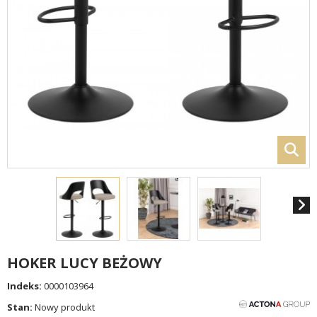
HOKER LUCY BEŻOWY
Indeks:
0000103964
Stan:
Nowy produkt