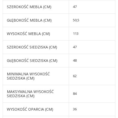
SZEROKOŚĆ MEBLA (CM)
47
GŁĘBOKOŚĆ MEBLA (CM)
50,5
WYSOKOŚĆ MEBLA (CM)
113
SZEROKOŚĆ SIEDZISKA (CM)
47
GŁĘBOKOŚĆ SIEDZISKA (CM)
48
MINIMALNA WYSOKOŚĆ
62
SIEDZISKA (CM)
MAKSYMALNA WYSOKOŚĆ
84
SIEDZISKA (CM)
WYSOKOŚĆ OPARCIA (CM)
36