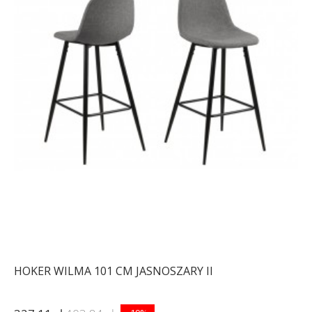
HOKER WILMA 101 CM JASNOSZARY II