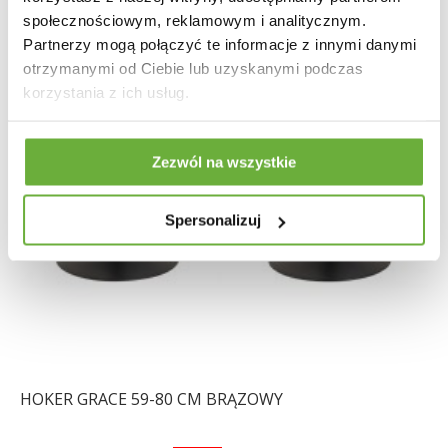
społecznościowym, reklamowym i analitycznym.
Partnerzy mogą połączyć te informacje z innymi danymi
otrzymanymi od Ciebie lub uzyskanymi podczas
korzystania z ich usług.
Zezwól na wszystkie
Spersonalizuj
HOKER GRACE 59-80 CM BRĄZOWY