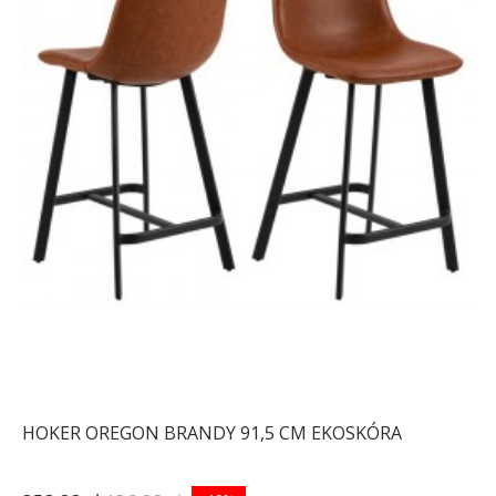
HOKER OREGON BRANDY 91,5 CM EKOSKÓRA