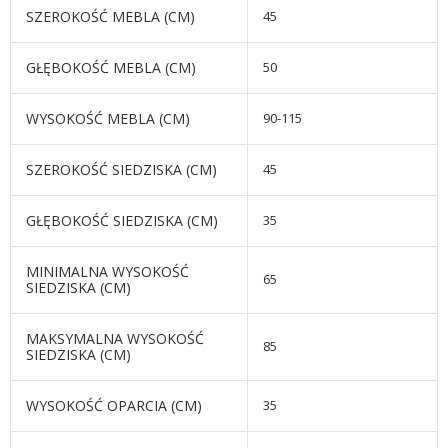
SZEROKOŚĆ MEBLA (CM)
45
GŁĘBOKOŚĆ MEBLA (CM)
50
WYSOKOŚĆ MEBLA (CM)
90-115
SZEROKOŚĆ SIEDZISKA (CM)
45
GŁĘBOKOŚĆ SIEDZISKA (CM)
35
MINIMALNA WYSOKOŚĆ
65
SIEDZISKA (CM)
MAKSYMALNA WYSOKOŚĆ
85
SIEDZISKA (CM)
WYSOKOŚĆ OPARCIA (CM)
35