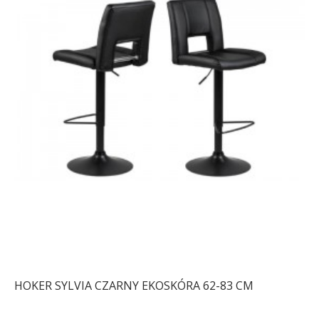
HOKER SYLVIA CZARNY EKOSKÓRA 62-83 CM