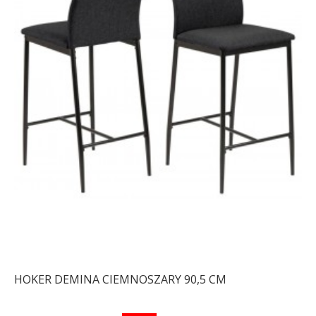
HOKER DEMINA CIEMNOSZARY 90,5 CM