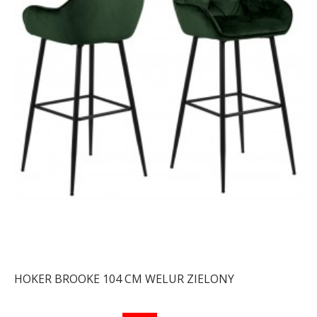
HOKER BROOKE 104 CM WELUR ZIELONY