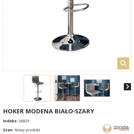
HOKER MODENA BIAŁO-SZARY
Indeks:
36829
Stan:
Nowy produkt