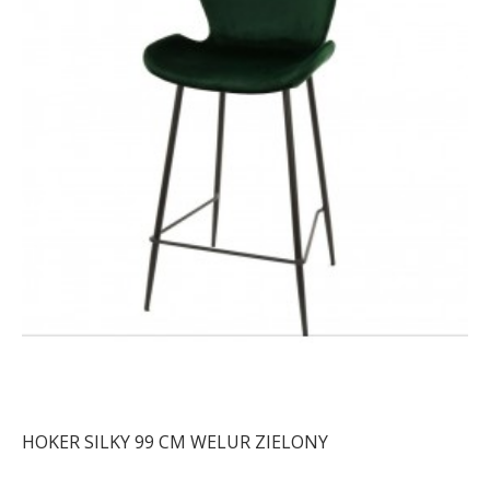
HOKER SILKY 99 CM WELUR ZIELONY