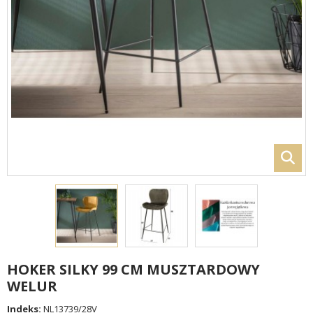
HOKER SILKY 99 CM MUSZTARDOWY
WELUR
Indeks:
NL13739/28V