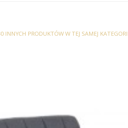
30 INNYCH PRODUKTÓW W TEJ SAMEJ KATEGORII