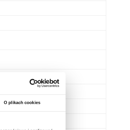
O plikach cookies