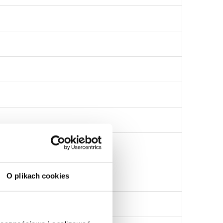
O plikach cookies