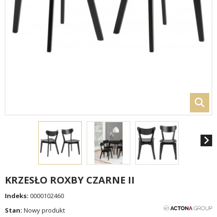
KRZESŁO ROXBY CZARNE II
Indeks:
0000102460
Stan:
Nowy produkt