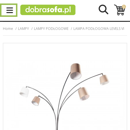
0
Home
LAMPY
LAMPY PODŁOGOWE
LAMPA PODŁOGOWA LEVELS VI