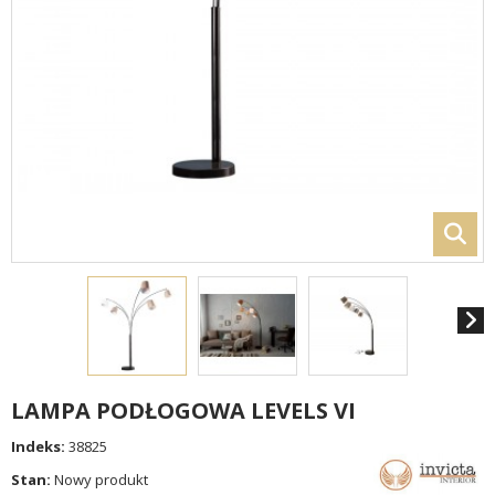
LAMPA PODŁOGOWA LEVELS VI
Indeks:
38825
Stan:
Nowy produkt