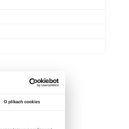
:
O plikach cookies